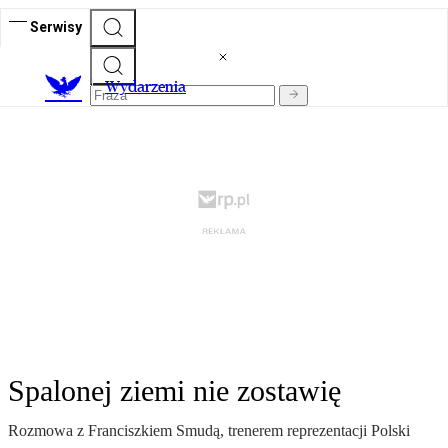
Serwisy
Wydarzenia
Spalonej ziemi nie zostawię
Rozmowa z Franciszkiem Smudą, trenerem reprezentacji Polski