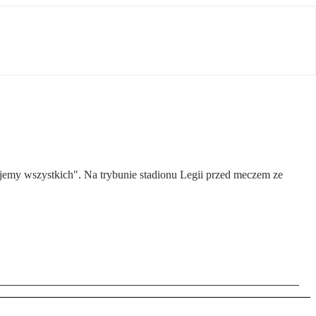
jemy wszystkich". Na trybunie stadionu Legii przed meczem ze