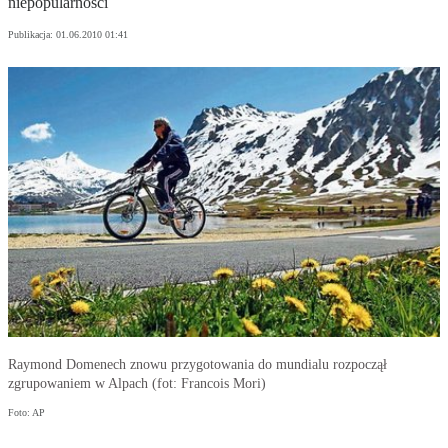
niepopularności
Publikacja:
01.06.2010 01:41
Raymond Domenech znowu przygotowania do mundialu rozpoczął
zgrupowaniem w Alpach (fot: Francois Mori)
Foto: AP