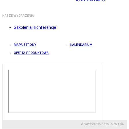
NASZE WYDARZENIA
Szkolenia i konferencje
MAPA STRONY
KALENDARIUM
OFERTA PRODUKTOWA
© COPYRIGHT BY GREMI MEDIA SA