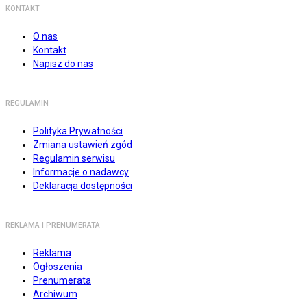
KONTAKT
O nas
Kontakt
Napisz do nas
REGULAMIN
Polityka Prywatności
Zmiana ustawień zgód
Regulamin serwisu
Informacje o nadawcy
Deklaracja dostępności
REKLAMA I PRENUMERATA
Reklama
Ogłoszenia
Prenumerata
Archiwum