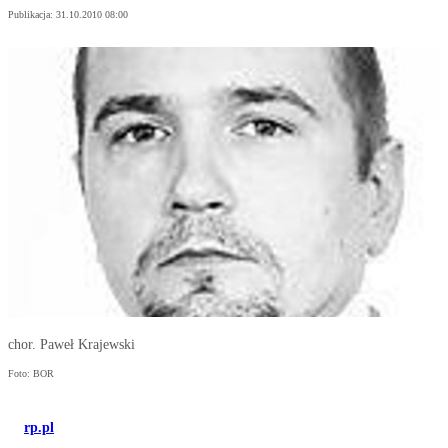
Publikacja:
31.10.2010 08:00
chor. Paweł Krajewski
Foto: BOR
rp.pl