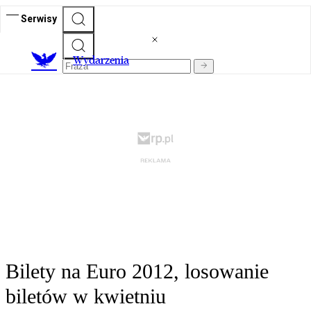
Serwisy
Wydarzenia
Bilety na Euro 2012, losowanie
biletów w kwietniu