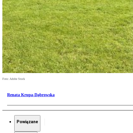
Foto: Adobe Stock
Renata Krupa-Dąbrowska
Powiązane