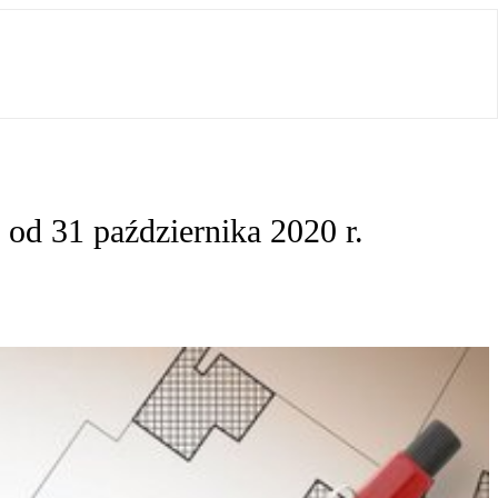
od 31 października 2020 r.