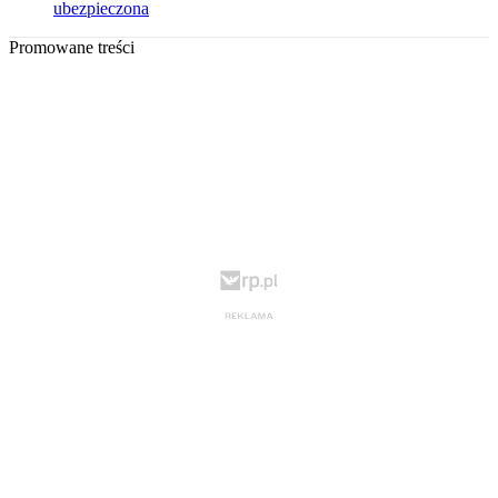
ubezpieczona
Promowane treści