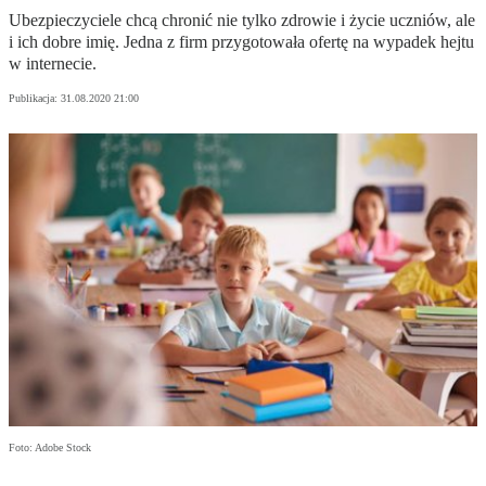
Ubezpieczyciele chcą chronić nie tylko zdrowie i życie uczniów, ale
i ich dobre imię. Jedna z firm przygotowała ofertę na wypadek hejtu
w internecie.
Publikacja:
31.08.2020 21:00
Foto: Adobe Stock