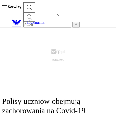
Serwisy
Ekonomia
Polisy uczniów obejmują
zachorowania na Covid-19