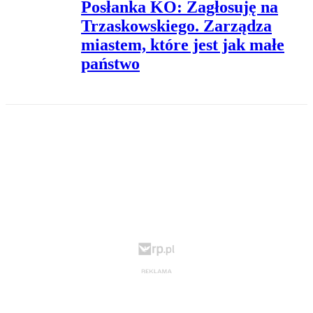
Posłanka KO: Zagłosuję na
Trzaskowskiego. Zarządza
miastem, które jest jak małe
państwo