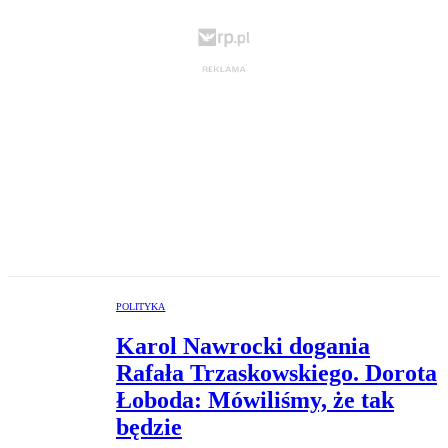
POLITYKA
Karol Nawrocki dogania
Rafała Trzaskowskiego. Dorota
Łoboda: Mówiliśmy, że tak
będzie