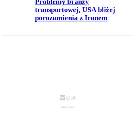
Problemy branży
transportowej, USA bliżej
porozumienia z Iranem