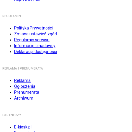
REGULAMIN
Polityka Prywatności
Zmiana ustawień zgód
Regulamin serwisu
Informacje o nadawcy
Deklaracja dostępności
REKLAMA I PRENUMERATA
Reklama
Ogłoszenia
Prenumerata
Archiwum
PARTNERZY
E-kiosk.pl