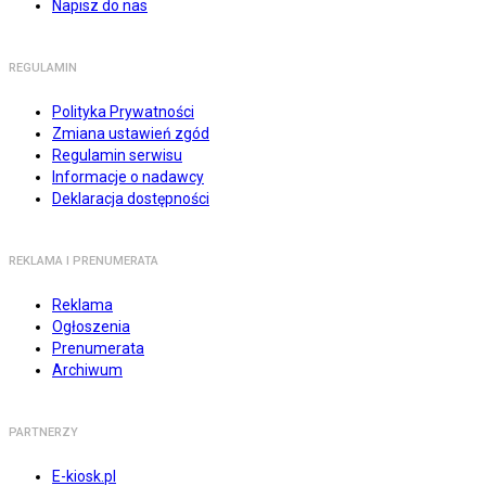
Napisz do nas
REGULAMIN
Polityka Prywatności
Zmiana ustawień zgód
Regulamin serwisu
Informacje o nadawcy
Deklaracja dostępności
REKLAMA I PRENUMERATA
Reklama
Ogłoszenia
Prenumerata
Archiwum
PARTNERZY
E-kiosk.pl