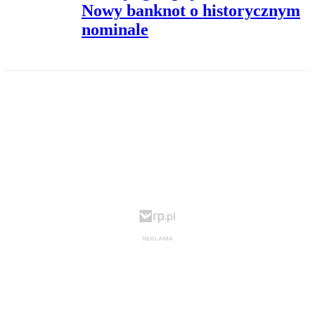
Nowy banknot o historycznym
nominale