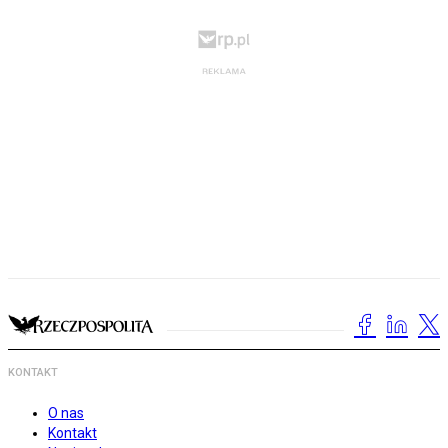
KONTAKT
O nas
Kontakt