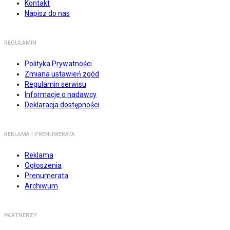
Kontakt
Napisz do nas
REGULAMIN
Polityka Prywatności
Zmiana ustawień zgód
Regulamin serwisu
Informacje o nadawcy
Deklaracja dostępności
REKLAMA I PRENUMERATA
Reklama
Ogłoszenia
Prenumerata
Archiwum
PARTNERZY