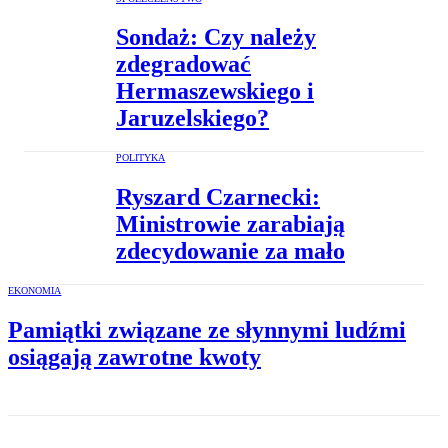
Sondaż: Czy należy
zdegradować
Hermaszewskiego i
Jaruzelskiego?
POLITYKA
Ryszard Czarnecki:
Ministrowie zarabiają
zdecydowanie za mało
EKONOMIA
Pamiątki związane ze słynnymi ludźmi
osiągają zawrotne kwoty