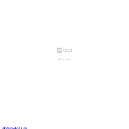
SPOŁECZEŃSTWO