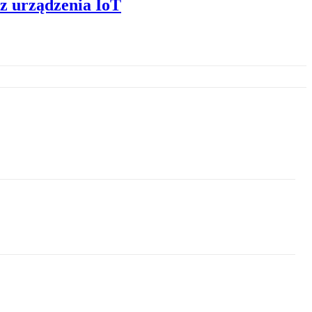
z urządzenia IoT