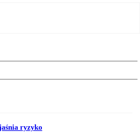
jaśnia ryzyko