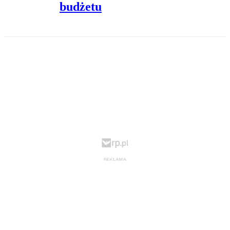
budżetu