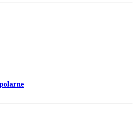
 polarne