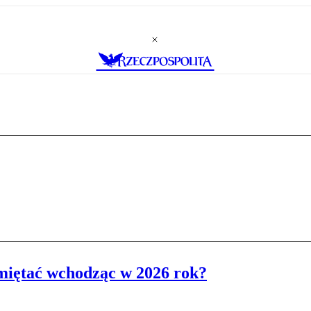
iętać wchodząc w 2026 rok?