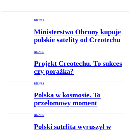
BIZNES
Ministerstwo Obrony kupuje
polskie satelity od Creotechu
BIZNES
Projekt Creotechu. To sukces
czy porażka?
BIZNES
Polska w kosmosie. To
przełomowy moment
BIZNES
Polski satelita wyruszył w