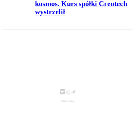
kosmos. Kurs spółki Creotech
wystrzelił