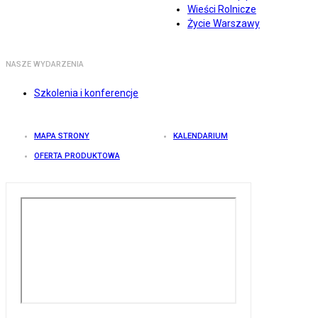
Wieści Rolnicze
Życie Warszawy
NASZE WYDARZENIA
Szkolenia i konferencje
MAPA STRONY
KALENDARIUM
OFERTA PRODUKTOWA