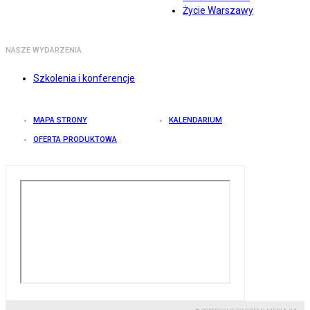
Życie Warszawy
NASZE WYDARZENIA
Szkolenia i konferencje
MAPA STRONY
KALENDARIUM
OFERTA PRODUKTOWA