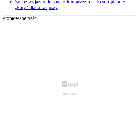
Zakaz wyjazdu do sanatorium przez rok. Resort planuje
„kary” dla kuracjuszy
Promowane treści