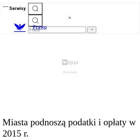
Serwisy
Prawo
Miasta podnoszą podatki i opłaty w
2015 r.