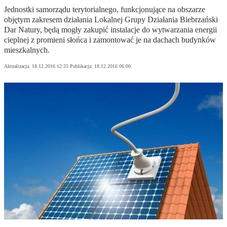
Jednostki samorządu terytorialnego, funkcjonujące na obszarze
objętym zakresem działania Lokalnej Grupy Działania Biebrzański
Dar Natury, będą mogły zakupić instalacje do wytwarzania energii
cieplnej z promieni słońca i zamontować je na dachach budynków
mieszkalnych.
Aktualizacja:
18.12.2016 12:25
Publikacja:
18.12.2016 06:00