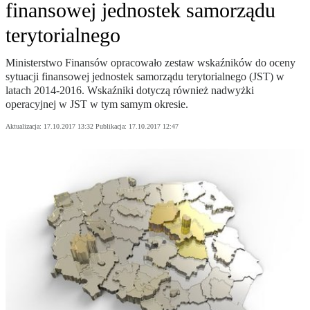
finansowej jednostek samorządu
terytorialnego
Ministerstwo Finansów opracowało zestaw wskaźników do oceny
sytuacji finansowej jednostek samorządu terytorialnego (JST) w
latach 2014-2016. Wskaźniki dotyczą również nadwyżki
operacyjnej w JST w tym samym okresie.
Aktualizacja:
17.10.2017 13:32
Publikacja:
17.10.2017 12:47