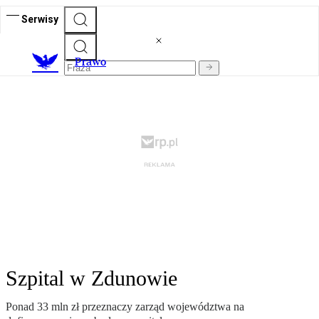
Serwisy
Prawo
Szpital w Zdunowie
Ponad 33 mln zł przeznaczy zarząd województwa na