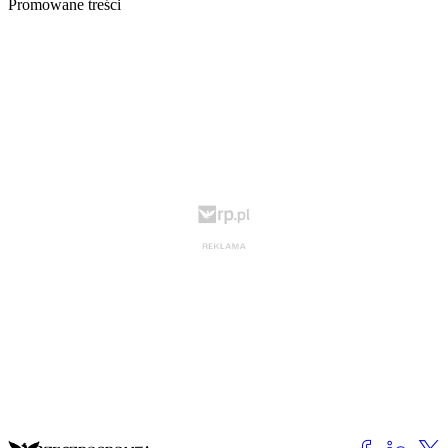
Promowane treści