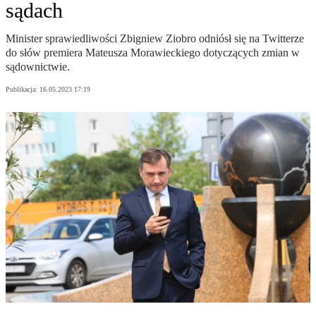
sądach
Minister sprawiedliwości Zbigniew Ziobro odniósł się na Twitterze
do słów premiera Mateusza Morawieckiego dotyczących zmian w
sądownictwie.
Publikacja:
16.05.2023 17:19