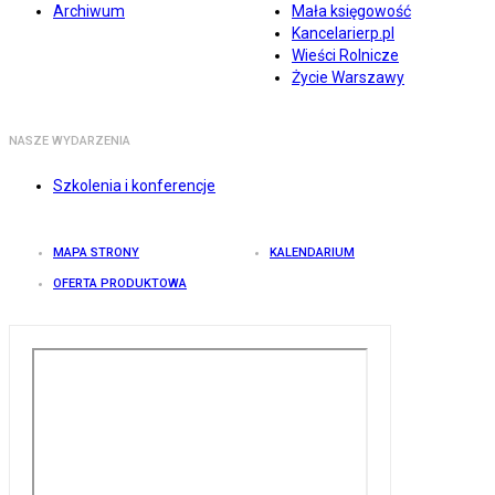
Archiwum
Mała księgowość
Kancelarierp.pl
Wieści Rolnicze
Życie Warszawy
NASZE WYDARZENIA
Szkolenia i konferencje
MAPA STRONY
KALENDARIUM
OFERTA PRODUKTOWA