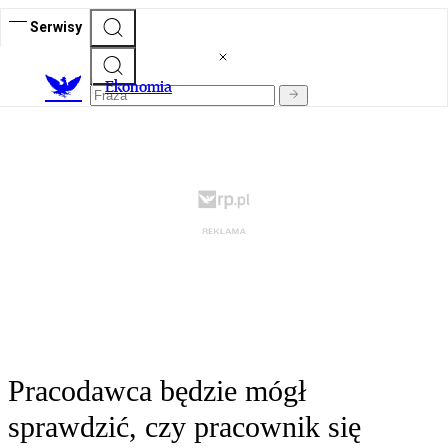
Serwisy
Ekonomia
Pracodawca będzie mógł
sprawdzić, czy pracownik się