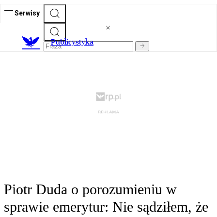
Serwisy
Publicystyka
Piotr Duda o porozumieniu w
sprawie emerytur: Nie sądziłem, że