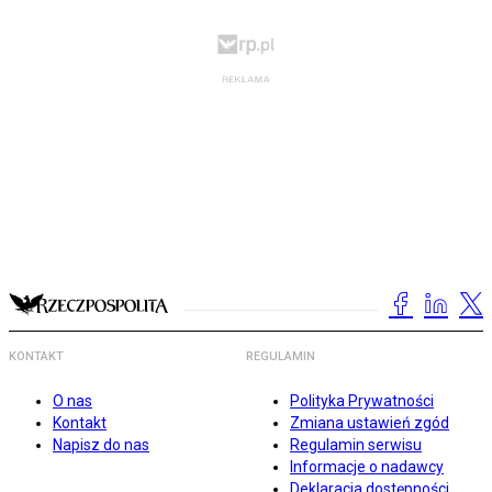
KONTAKT
REGULAMIN
O nas
Polityka Prywatności
Kontakt
Zmiana ustawień zgód
Napisz do nas
Regulamin serwisu
Informacje o nadawcy
Deklaracja dostępności