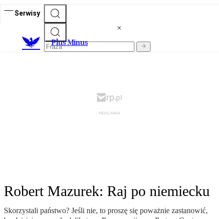
Serwisy
Plus Minus
Robert Mazurek: Raj po niemiecku
Skorzystali państwo? Jeśli nie, to proszę się poważnie zastanowić,