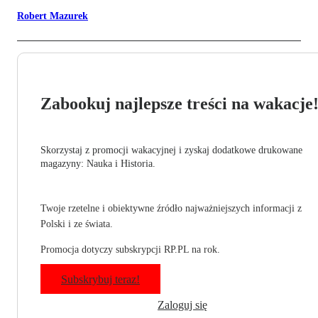
Robert Mazurek
Zabookuj najlepsze treści na wakacje
Skorzystaj z promocji wakacyjnej i zyskaj dodatkowe drukowane
magazyny: Nauka i Historia.
Twoje rzetelne i obiektywne źródło najważniejszych informacji z
Polski i ze świata.
Promocja dotyczy subskrypcji RP.PL na rok.
Subskrybuj teraz!
Zaloguj się