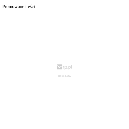
Promowane treści