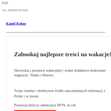
PAP
Foto: MARTIN DIVISEK
Kamil Kołsut
Zabookuj najlepsze treści na wakacje
Skorzystaj z promocji wakacyjnej i zyskaj dodatkowe drukowane
magazyny: Nauka i Historia.
Twoje rzetelne i obiektywne źródło najważniejszych informacji z
Polski i ze świata.
Promocja dotyczy subskrypcji RP.PL na rok.