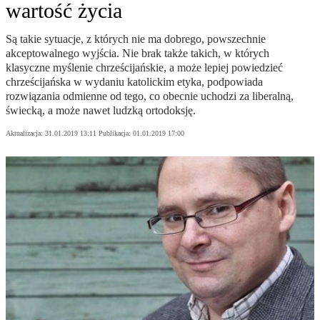
wartość życia
Są takie sytuacje, z których nie ma dobrego, powszechnie
akceptowalnego wyjścia. Nie brak także takich, w których
klasyczne myślenie chrześcijańskie, a może lepiej powiedzieć
chrześcijańska w wydaniu katolickim etyka, podpowiada
rozwiązania odmienne od tego, co obecnie uchodzi za liberalną,
świecką, a może nawet ludzką ortodoksję.
Aktualizacja:
31.01.2019 13:11
Publikacja:
01.01.2019 17:00