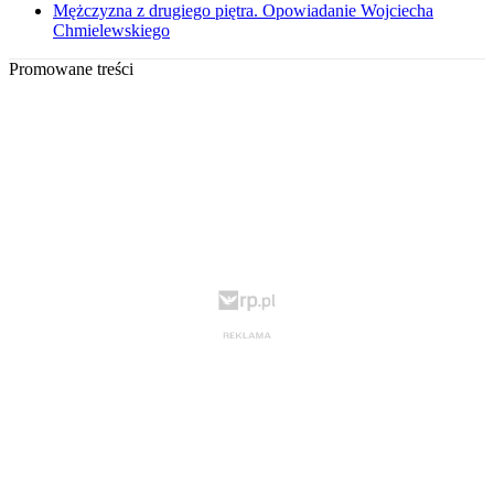
Mężczyzna z drugiego piętra. Opowiadanie Wojciecha
Chmielewskiego
Promowane treści