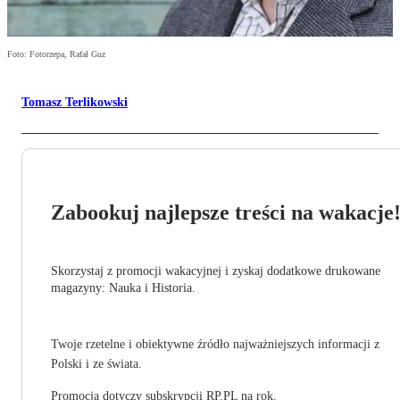
Foto: Fotorzepa, Rafał Guz
Tomasz Terlikowski
Zabookuj najlepsze treści na wakacje
Skorzystaj z promocji wakacyjnej i zyskaj dodatkowe drukowane
magazyny: Nauka i Historia.
Twoje rzetelne i obiektywne źródło najważniejszych informacji z
Polski i ze świata.
Promocja dotyczy subskrypcji RP.PL na rok.