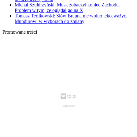
Michał Szułdrzyński: Musk zobaczył koniec Zachodu.
Problem w tym, że oglądał go na X
Tomasz Terlikowski: Słów Brauna nie wolno lekceważyć.
Mundurowi w wyborach do zmiany
Promowane treści