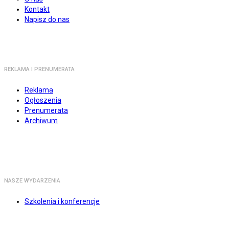
Kontakt
Napisz do nas
REKLAMA I PRENUMERATA
Reklama
Ogłoszenia
Prenumerata
Archiwum
NASZE WYDARZENIA
Szkolenia i konferencje