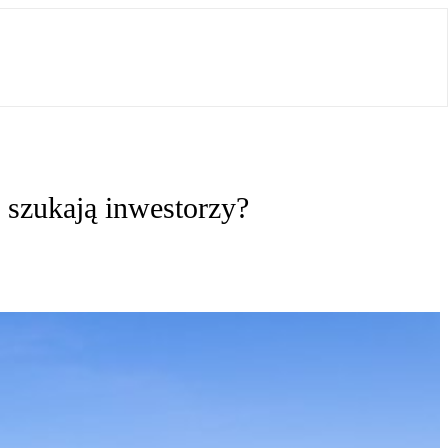
 szukają inwestorzy?