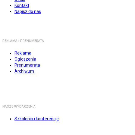
Kontakt
Napisz do nas
REKLAMA I PRENUMERATA
Reklama
Ogłoszenia
Prenumerata
Archiwum
NASZE WYDARZENIA
Szkolenia i konferencje