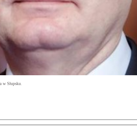
a w Słupsku.