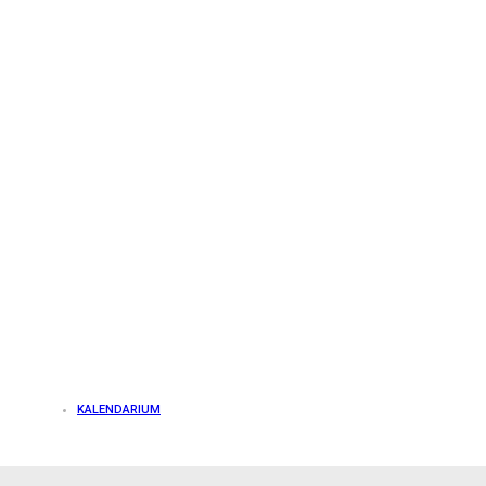
KALENDARIUM