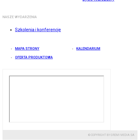
NASZE WYDARZENIA
Szkolenia i konferencje
MAPA STRONY
KALENDARIUM
OFERTA PRODUKTOWA
© COPYRIGHT BY GREMI MEDIA SA