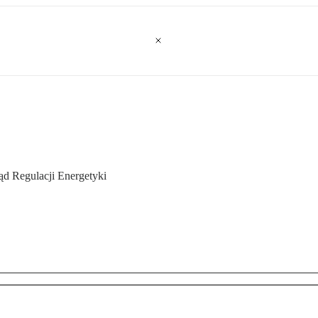
d Regulacji Energetyki