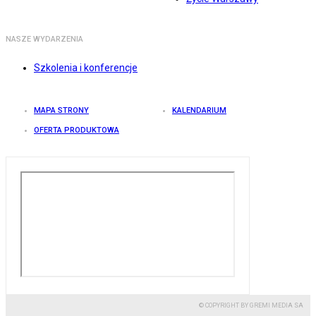
NASZE WYDARZENIA
Szkolenia i konferencje
MAPA STRONY
KALENDARIUM
OFERTA PRODUKTOWA
© COPYRIGHT BY GREMI MEDIA SA