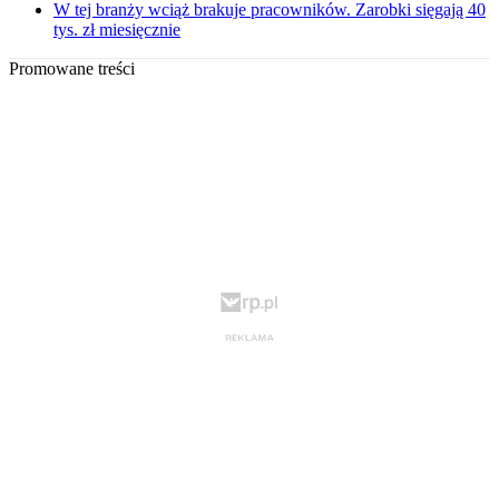
W tej branży wciąż brakuje pracowników. Zarobki sięgają 40
tys. zł miesięcznie
Promowane treści