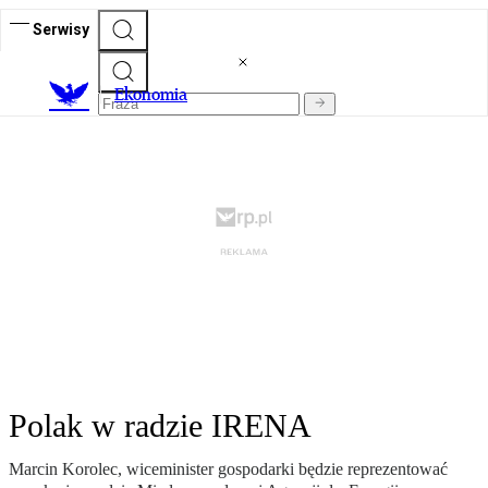
Serwisy
Ekonomia
Polak w radzie IRENA
Marcin Korolec, wiceminister gospodarki będzie reprezentować