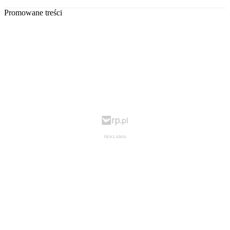
Promowane treści