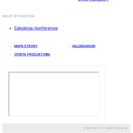
NASZE WYDARZENIA
Szkolenia i konferencje
MAPA STRONY
KALENDARIUM
OFERTA PRODUKTOWA
© COPYRIGHT BY GREMI MEDIA SA