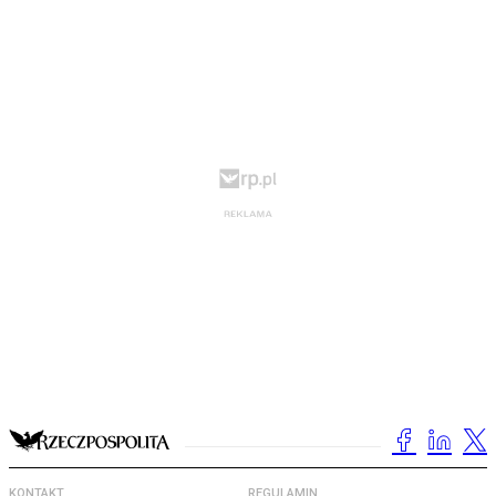
KONTAKT
REGULAMIN