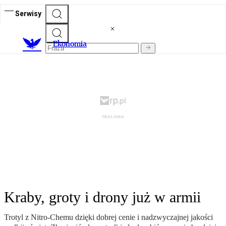
Serwisy
Ekonomia
Kraby, groty i drony już w armii
Trotyl z Nitro-Chemu dzięki dobrej cenie i nadzwyczajnej jakości