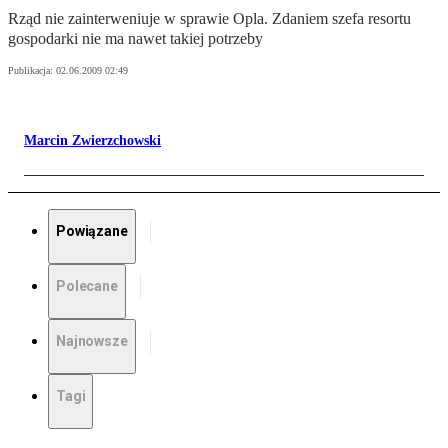
Rząd nie zainterweniuje w sprawie Opla. Zdaniem szefa resortu
gospodarki nie ma nawet takiej potrzeby
Publikacja:
02.06.2009 02:49
Marcin Zwierzchowski
Powiązane
Polecane
Najnowsze
Tagi