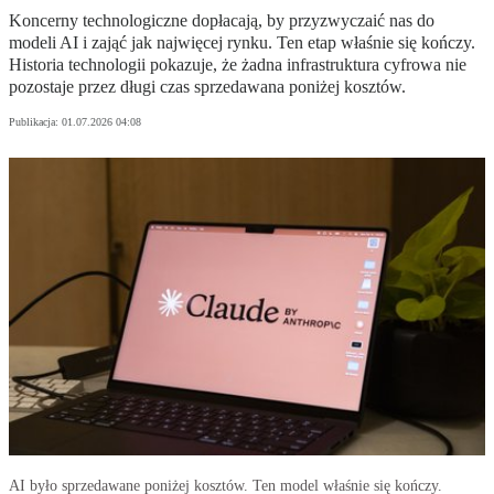
Koncerny technologiczne dopłacają, by przyzwyczaić nas do
modeli AI i zająć jak najwięcej rynku. Ten etap właśnie się kończy.
Historia technologii pokazuje, że żadna infrastruktura cyfrowa nie
pozostaje przez długi czas sprzedawana poniżej kosztów.
Publikacja:
01.07.2026 04:08
AI było sprzedawane poniżej kosztów. Ten model właśnie się kończy.