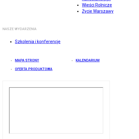
Wieści Rolnicze
Życie Warszawy
NASZE WYDARZENIA
Szkolenia i konferencje
MAPA STRONY
KALENDARIUM
OFERTA PRODUKTOWA