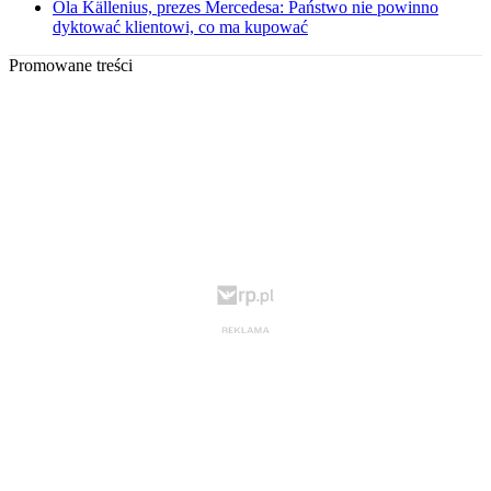
Ola Källenius, prezes Mercedesa: Państwo nie powinno
dyktować klientowi, co ma kupować
Promowane treści