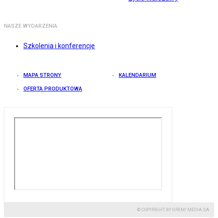
NASZE WYDARZENIA
Szkolenia i konferencje
MAPA STRONY
KALENDARIUM
OFERTA PRODUKTOWA
© COPYRIGHT BY GREMI MEDIA SA