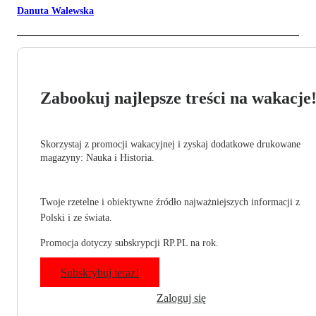
Danuta Walewska
Zabookuj najlepsze treści na wakacje
Skorzystaj z promocji wakacyjnej i zyskaj dodatkowe drukowane
magazyny: Nauka i Historia.
Twoje rzetelne i obiektywne źródło najważniejszych informacji z
Polski i ze świata.
Promocja dotyczy subskrypcji RP.PL na rok.
Subskrybuj teraz!
Zaloguj się