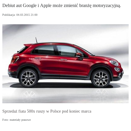
Debiut aut Google i Apple może zmienić branżę motoryzacyjną.
Publikacja:
04.03.2015 21:00
Sprzedaż fiata 500x ruszy w Polsce pod koniec marca
Foto: materiały prasowe