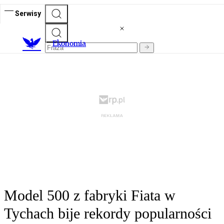
Serwisy
Ekonomia
Model 500 z fabryki Fiata w
Tychach bije rekordy popularności