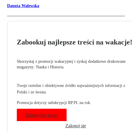
Danuta Walewska
Zabookuj najlepsze treści na wakacje
Skorzystaj z promocji wakacyjnej i zyskaj dodatkowe drukowane
magazyny: Nauka i Historia.
Twoje rzetelne i obiektywne źródło najważniejszych informacji z
Polski i ze świata.
Promocja dotyczy subskrypcji RP.PL na rok.
Subskrybuj teraz!
Zaloguj się