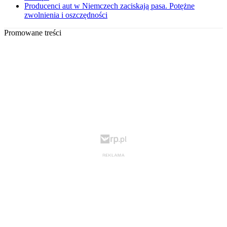
Producenci aut w Niemczech zaciskają pasa. Potężne
zwolnienia i oszczędności
Promowane treści