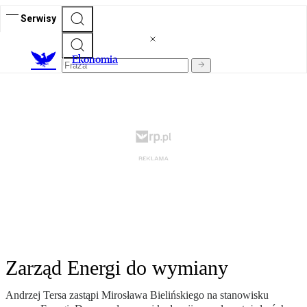
Serwisy
Ekonomia
Zarząd Energi do wymiany
Andrzej Tersa zastąpi Mirosława Bielińskiego na stanowisku