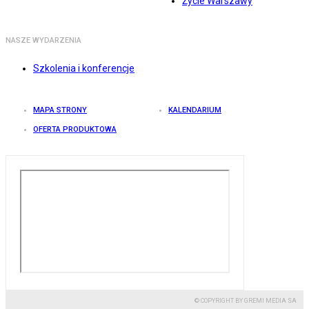
Życie Warszawy
NASZE WYDARZENIA
Szkolenia i konferencje
MAPA STRONY
KALENDARIUM
OFERTA PRODUKTOWA
© COPYRIGHT BY GREMI MEDIA SA