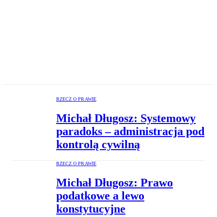
RZECZ O PRAWIE
Michał Długosz: Systemowy
paradoks – administracja pod
kontrolą cywilną
RZECZ O PRAWIE
Michał Długosz: Prawo
podatkowe a lewo
konstytucyjne