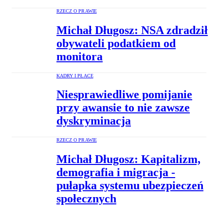
RZECZ O PRAWIE
Michał Długosz: NSA zdradził
obywateli podatkiem od
monitora
KADRY I PŁACE
Niesprawiedliwe pomijanie
przy awansie to nie zawsze
dyskryminacja
RZECZ O PRAWIE
Michał Długosz: Kapitalizm,
demografia i migracja -
pułapka systemu ubezpieczeń
społecznych