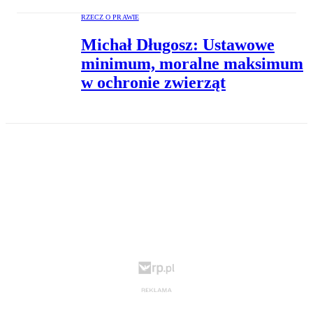
RZECZ O PRAWIE
Michał Długosz: Ustawowe
minimum, moralne maksimum
w ochronie zwierząt