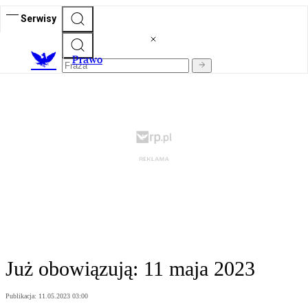
Serwisy
Prawo
Już obowiązują: 11 maja 2023
Publikacja:
11.05.2023 03:00