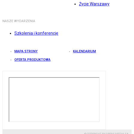
Życie Warszawy
NASZE WYDARZENIA
Szkolenia i konferencje
MAPA STRONY
KALENDARIUM
OFERTA PRODUKTOWA