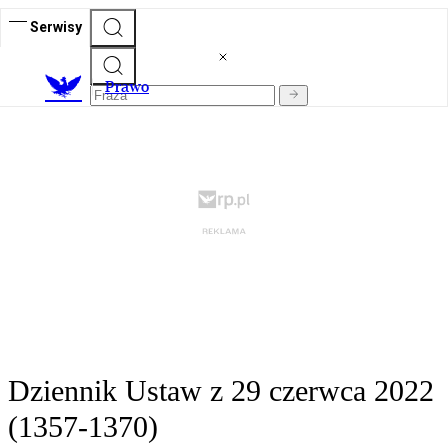
Serwisy
Prawo
Dziennik Ustaw z 29 czerwca 2022
(1357-1370)